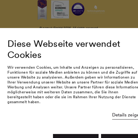
© namuk GmbH 2026. All rights reserved.
Terms and conditions
Privacy policy
Impressum
Diese Webseite verwendet
Cookies
Wir verwenden Cookies, um Inhalte und Anzeigen zu personalisieren,
Funktionen für soziale Medien anbieten zu können und die Zugriffe auf
unsere Website zu analysieren. Außerdem geben wir Informationen zu
Ihrer Verwendung unserer Website an unsere Partner für soziale Medien
Werbung und Analysen weiter. Unsere Partner führen diese Information
möglicherweise mit weiteren Daten zusammen, die Sie ihnen
bereitgestellt haben oder die sie im Rahmen Ihrer Nutzung der Dienste
gesammelt haben.
Details zeig